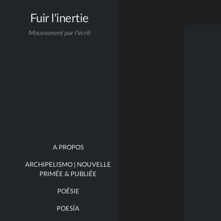
Fuir l'inertie
Mouvement par l'écrit
A PROPOS
ARCHIPELISMO | NOUVELLE
PRIMÉE & PUBLIÉE
POÉSIE
POESÍA