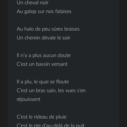
Un cheval noir
Au galop sur nos falaises
Au halo de peu sûres braises
Un chemin dévale le soir
Il n’y a plus aucun doute
C’est un bassin versant
Il a plu, le quai se floute
C’est un bras sain, les vues s’en
réjouissent
C’est le rideau de pluie
C’est le rire d’au-delà de la nuit