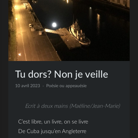
Tu dors? Non je veille
10 avril 2023
Poésie ou appeauésie
Ecrit à deux mains (Maëline/Jean-Marie)
C’est libre, un livre, on se livre
De Cuba jusqu’en Angleterre