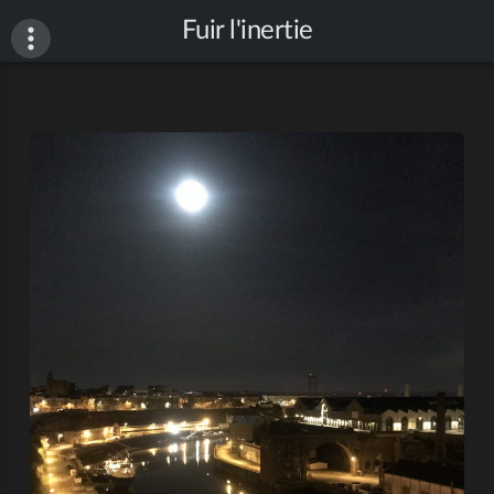
Fuir l'inertie