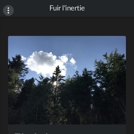
Fuir l'inertie