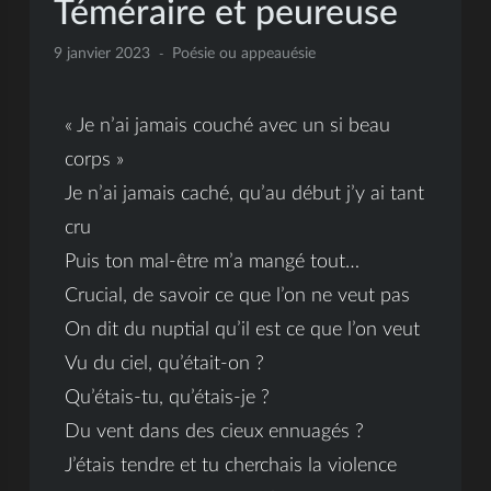
Téméraire et peureuse
9 janvier 2023
Poésie ou appeauésie
« Je n’ai jamais couché avec un si beau
corps »
Je n’ai jamais caché, qu’au début j’y ai tant
cru
Puis ton mal-être m’a mangé tout…
Crucial, de savoir ce que l’on ne veut pas
On dit du nuptial qu’il est ce que l’on veut
Vu du ciel, qu’était-on ?
Qu’étais-tu, qu’étais-je ?
Du vent dans des cieux ennuagés ?
J’étais tendre et tu cherchais la violence