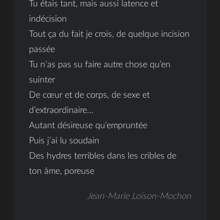
Tu étais tant, mais aussi latence et
indécision
Tout ça du fait je crois, de quelque incision
passée
Tu n’as pas su faire autre chose qu’en
suinter
De cœur et de corps, de sexe et
d’extraordinaire…
Autant désireuse qu’empruntée
Puis j’ai lu soudain
Des hydres terribles dans les cribles de
ton âme, poreuse
Jean-Marie Loison-Mochon