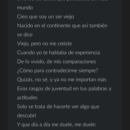
mundo
Creo que soy un ser viejo
Nacido en el continente que así también
se dice
Viejo, pero no me creíste
Cuando yo te hablaba de experiencia
De lo vivido, de mis comparaciones
¿Cómo para contradecirme siempre?
Quizás, no sé, y ya no me importan más
Esos rasgos de juventud en tus palabras y
actitudes
Solo se trata de hacerte ver algo que
descubrí
Y que día a día me duele, me duele: