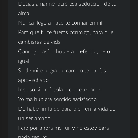
Decías amarme, pero esa seducción de tu
alma
Nunca llegó a hacerte confiar en mí
Para que tu te fueras conmigo, para que
cambiaras de vida
Conmigo, así lo hubiera preferido, pero
igual:
Si, de mi energía de cambio te habías
aprovechado
Incluso sin mí, sola o con otro amor
Yo me hubiera sentido satisfecho
De haber influido para bien en la vida de
un ser amado
Pero por ahora me fui, y no estoy para
nada seguro