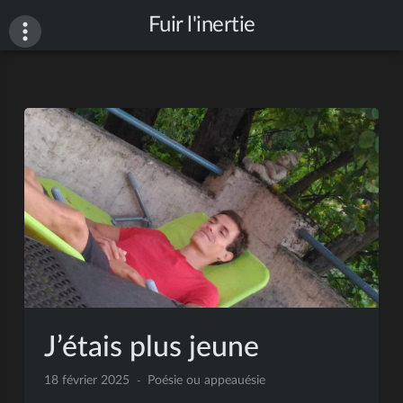
Fuir l'inertie
J’étais plus jeune
18 février 2025
Poésie ou appeauésie