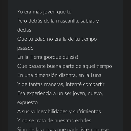
Yo era más joven que tú
Pero detrás de la mascarilla, sabias y
decías
Que tu edad no era la de tu tiempo
pasado
En la Tierra ¡porque quizás!
Que pasaste buena parte de aquel tiempo
En una dimensión distinta, en la Luna
Y de tantas maneras, intenté compartir
Esa experiencia a un ser joven, nuevo,
expuesto
A sus vulnerabilidades y sufrimientos
Y no se trata de nuestras edades
Sino de las cosas que padeciste, con ese