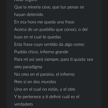
Que la miseria cese, que tus penas se
hayan detenido
En esa hora me queda una frase
Acerca de un pueblito que conocí, o del
tuyo en el cual te quedas
Esta frase cuyo sentido da algo como:
Pueblo chico, infierno grande
Para mí así será siempre, para ti quizás sea
otro paradigma
No creo en el paraíso, el infierno
Pero sí en dos mundos
Uno en el cual no estás, y el otro
Y te pertenece a ti definir cuál es el
verdadero