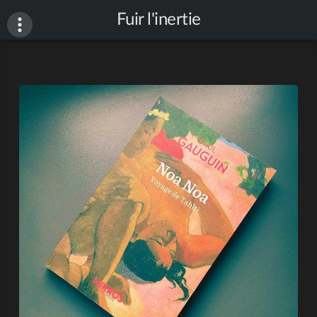
Fuir l'inertie